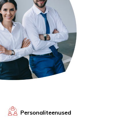
Personaliteenused